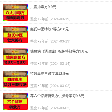
六套排毒方9.9元
整套
•
2年前 (2024-03-19)
​赵氏中医特效7秘方8.8元
整套
•
2年前 (2024-03-19)
糖尿病（消渴症）祖传特效秘方9.8元
整套
•
2年前 (2024-03-14)
特效鼻炎三联疗法12.8元
整套
•
2年前 (2024-03-02)
荐六个临床特效方供参考学习9.8元
整套
•
2年前 (2024-03-02)