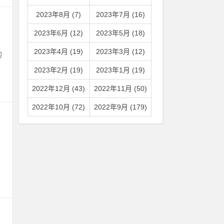
2023年8月 (7)
2023年7月 (16)
2023年6月 (12)
2023年5月 (18)
2023年4月 (19)
2023年3月 (12)
的
2023年2月 (19)
2023年1月 (19)
2022年12月 (43)
2022年11月 (50)
2022年10月 (72)
2022年9月 (179)