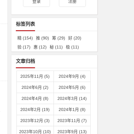
登录
注册
标签列表
精
(154)
推
(90)
筹
(29)
好
(20)
验
(17)
惠
(12)
秘
(11)
极
(11)
文章归档
2025年11月 (5)
2024年9月 (4)
2024年6月 (2)
2024年5月 (6)
2024年4月 (8)
2024年3月 (14)
板
2024年2月 (19)
2024年1月 (8)
2023年12月 (3)
2023年11月 (7)
2023年10月 (10)
2023年9月 (13)