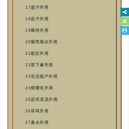
17盗汗外用
18自汗外用
19痛经外用
20慢性咽炎外用
21脱肛外用
22胃下垂外用
23先兆临产外用
24倒睫毛外用
25迎风流泪外用
26耳鸣外用
27鼻炎外用