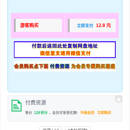
游客购买
12.8 元
立即支付
付费资源
128
售价
积分
，会员可享受优惠!
升级会员
立即购买