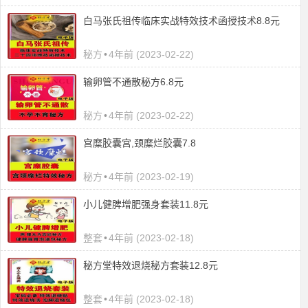
白马张氏祖传临床实战特效技术函授技术8.8元
秘方
•
4年前 (2023-02-22)
输卵管不通散秘方6.8元
秘方
•
4年前 (2023-02-22)
宫糜胶囊宫,颈糜烂胶囊7.8
秘方
•
4年前 (2023-02-19)
小儿健脾增肥强身套装11.8元
整套
•
4年前 (2023-02-18)
秘方堂特效退烧秘方套装12.8元
整套
•
4年前 (2023-02-18)