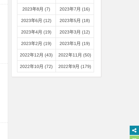
2023年8月 (7)
2023年7月 (16)
2023年6月 (12)
2023年5月 (18)
2023年4月 (19)
2023年3月 (12)
2023年2月 (19)
2023年1月 (19)
2022年12月 (43)
2022年11月 (50)
2022年10月 (72)
2022年9月 (179)