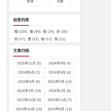
登录
注册
标签列表
精
(154)
推
(90)
筹
(29)
好
(20)
验
(17)
惠
(12)
秘
(11)
极
(11)
文章归档
2025年11月 (5)
2024年9月 (4)
2024年6月 (2)
2024年5月 (6)
2024年4月 (8)
2024年3月 (14)
2024年2月 (19)
2024年1月 (8)
2023年12月 (3)
2023年11月 (7)
2023年10月 (10)
2023年9月 (13)