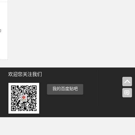
0
欢迎您关注我们
我的百度贴吧