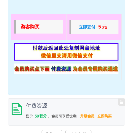
游客购买
5 元
立即支付
付费资源
50
售价
积分
，会员可享受优惠!
升级会员
立即购买