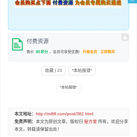
付费资源
80
售价
积分
，会员可享受优惠!
升级会员
立即购买
收藏 | 23
*本帖报错*
本文地址：
http://mift8.com/post/382.html
免责声明：
本文为原创文章，版权归
秘方堂
所有，欢迎分享
本文，转载请保留出处！