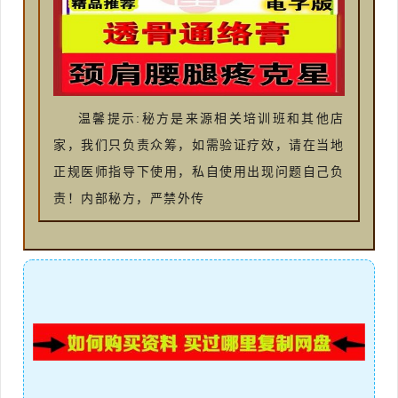
温馨提示:秘方是来源相关培训班和其他店
家，我们只负责众筹，如需验证疗效，请在当地
正规医师指导下使用，私自使用出现问题自己负
责！内部秘方，严禁外传