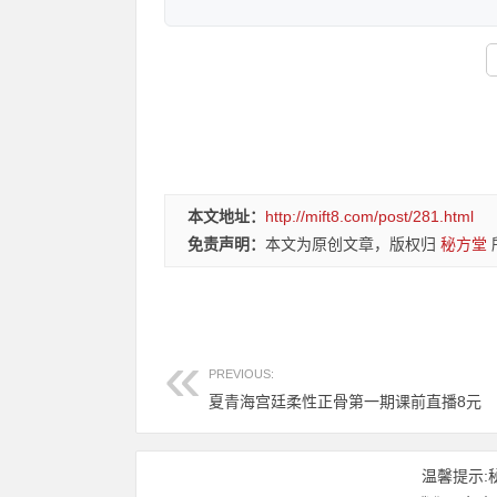
本文地址：
http://mift8.com/post/281.html
免责声明：
本文为原创文章，版权归
秘方堂
PREVIOUS:
夏青海宫廷柔性正骨第一期课前直播8元
温馨提示: