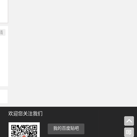
精
欢迎您关注我们
我的百度贴吧